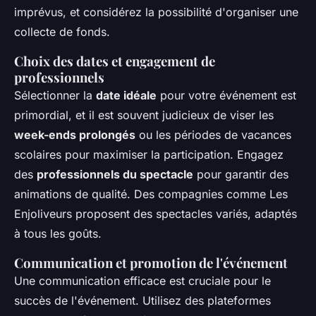
imprévus, et considérez la possibilité d'organiser une
collecte de fonds.
Choix des dates et engagement de
professionnels
Sélectionner la
date idéale
pour votre événement est
primordial, et il est souvent judicieux de viser les
week-ends prolongés
ou les périodes de vacances
scolaires pour maximiser la participation. Engagez
des
professionnels du spectacle
pour garantir des
animations de qualité. Des compagnies comme Les
Enjoliveurs proposent des spectacles variés, adaptés
à tous les goûts.
Communication et promotion de l'événement
Une communication efficace est cruciale pour le
succès de l'événement. Utilisez des plateformes