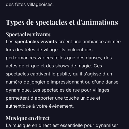
des fêtes villageoises.
Types de spectacles et d'animations
Spectacles vivants
Les
spectacles vivants
créent une ambiance animée
lors des fêtes de village. Ils incluent des
performances variées telles que des danses, des
actes de cirque et des shows de magie. Ces
spectacles captivent le public, qu'il s'agisse d'un
numéro de jonglerie impressionnant ou d'une danse
dynamique. Les spectacles de rue pour villages
permettent d'apporter une touche unique et
authentique à votre événement.
Musique en direct
La musique en direct est essentielle pour dynamiser