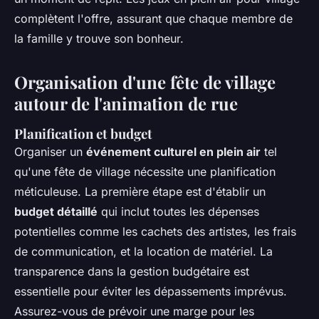
complètent l'offre, assurant que chaque membre de
la famille y trouve son bonheur.
Organisation d'une fête de village
autour de l'animation de rue
Planification et budget
Organiser un
événement culturel en plein air
tel
qu'une fête de village nécessite une planification
méticuleuse. La première étape est d'établir un
budget détaillé
qui inclut toutes les dépenses
potentielles comme les cachets des artistes, les frais
de communication, et la location de matériel. La
transparence dans la gestion budgétaire est
essentielle pour éviter les dépassements imprévus.
Assurez-vous de prévoir une marge pour les