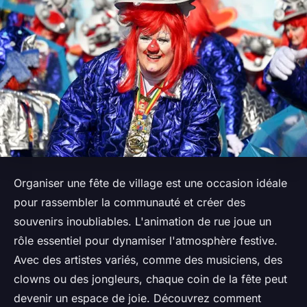
Organiser une fête de village est une occasion idéale
pour rassembler la communauté et créer des
souvenirs inoubliables. L'animation de rue joue un
rôle essentiel pour dynamiser l'atmosphère festive.
Avec des artistes variés, comme des musiciens, des
clowns ou des jongleurs, chaque coin de la fête peut
devenir un espace de joie. Découvrez comment