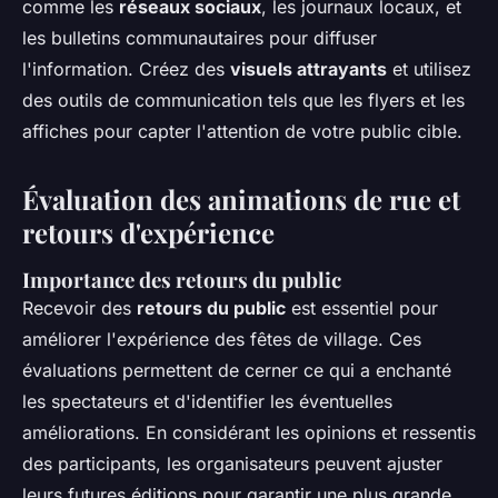
comme les
réseaux sociaux
, les journaux locaux, et
les bulletins communautaires pour diffuser
l'information. Créez des
visuels attrayants
et utilisez
des outils de communication tels que les flyers et les
affiches pour capter l'attention de votre public cible.
Évaluation des animations de rue et
retours d'expérience
Importance des retours du public
Recevoir des
retours du public
est essentiel pour
améliorer l'expérience des
fêtes de village
. Ces
évaluations permettent de cerner ce qui a enchanté
les spectateurs et d'identifier les éventuelles
améliorations. En considérant les opinions et ressentis
des participants, les organisateurs peuvent ajuster
leurs futures éditions pour garantir une plus grande