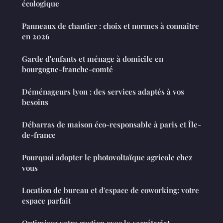
écologique
Panneaux de chantier : choix et normes à connaître
en 2026
Garde d'enfants et ménage à domicile en
bourgogne-franche-comté
Déménageurs lyon : des services adaptés à vos
besoins
Débarras de maison éco-responsable à paris et Île-
de-france
Pourquoi adopter le photovoltaïque agricole chez
vous
Location de bureau et d'espace de coworking: votre
espace parfait