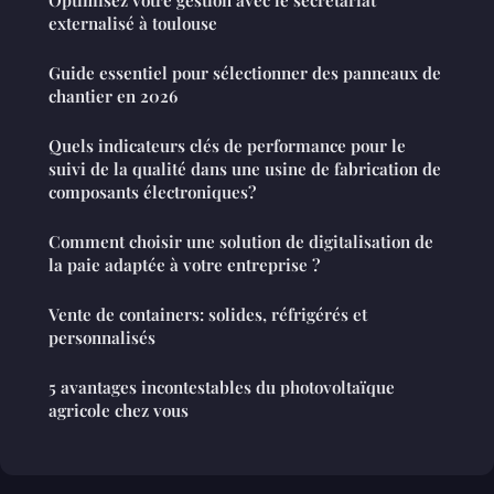
Optimisez votre gestion avec le secrétariat
externalisé à toulouse
Guide essentiel pour sélectionner des panneaux de
chantier en 2026
Quels indicateurs clés de performance pour le
suivi de la qualité dans une usine de fabrication de
composants électroniques?
Comment choisir une solution de digitalisation de
la paie adaptée à votre entreprise ?
Vente de containers: solides, réfrigérés et
personnalisés
5 avantages incontestables du photovoltaïque
agricole chez vous