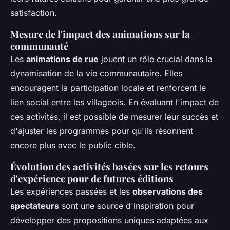
satisfaction.
Mesure de l'impact des animations sur la
communauté
Les
animations de rue
jouent un rôle crucial dans la
dynamisation de la vie communautaire. Elles
encouragent la participation locale et renforcent le
lien social entre les villageois. En évaluant l'impact de
ces activités, il est possible de mesurer leur succès et
d'ajuster les programmes pour qu'ils résonnent
encore plus avec le public cible.
Évolution des activités basées sur les retours
d'expérience pour de futures éditions
Les expériences passées et les
observations des
spectateurs
sont une source d'inspiration pour
développer des propositions uniques adaptées aux