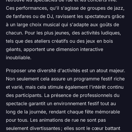
Ces performances, qu'il s'agisse de groupes de jazz,
de fanfares ou de DJ, ravissent les spectateurs grâce
à un large choix musical qui s'adapte aux goûts de
chacun. Pour les plus jeunes, des activités ludiques,
tels que des ateliers créatifs ou des jeux en bois
géants, apportent une dimension interactive
inoubliable.
Proposer une diversité d'activités est un atout majeur.
Non seulement cela assure un programme festif riche
et varié, mais cela stimule également l'intérêt continu
des participants. La présence de professionnels du
spectacle garantit un environnement festif tout au
long de la journée, rendant chaque fête mémorable
pour tous. Les animations de rue ne sont pas
seulement divertissantes ; elles sont le cœur battant