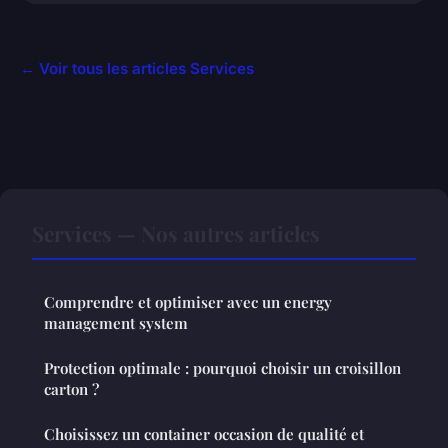
← Voir tous les articles Services
Services — Nos autres articles
Comprendre et optimiser avec un energy
management system
Protection optimale : pourquoi choisir un croisillon
carton ?
Choisissez un container occasion de qualité et