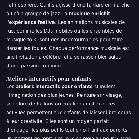
l'atmosphère. Qu'il s'agisse d'une fanfare en marche
ou d’un groupe de jazz, la
musique enrichit
l'expérience festive
. Les animations musicales de
rue, comme les DJs mobiles ou les ensembles de
musique folk, sont des incontournables pour faire
danser les foules. Chaque performance musicale est
une invitation à célébrer et à se rassembler autour
d'une passion commune.
Ateliers interactifs pour enfants
Les
ateliers interactifs pour enfants
stimulent
l'imagination des plus jeunes. Peinture sur visage,
sculpture de ballons ou création artistique, ces
activités permettent aux enfants de laisser libre cours
à leur créativité. Elles sont un moyen parfait
d'engager les plus petits tout en offrant aux parents
un moment de répit. Les jeux en plein air pour village