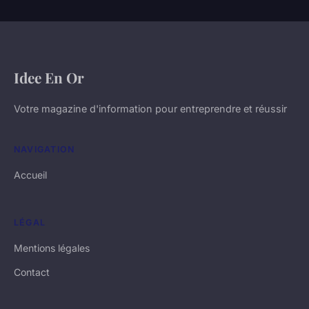
Idee En Or
Votre magazine d'information pour entreprendre et réussir
NAVIGATION
Accueil
LÉGAL
Mentions légales
Contact