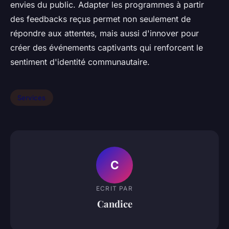
envies du public. Adapter les programmes à partir
des feedbacks reçus permet non seulement de
répondre aux attentes, mais aussi d'innover pour
créer des événements captivants qui renforcent le
sentiment d'identité communautaire.
Services
C
ECRIT PAR
Candice