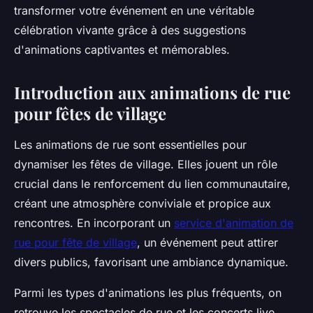
transformer votre événement en une véritable
célébration vivante grâce à des suggestions
d'animations captivantes et mémorables.
Introduction aux animations de rue
pour fêtes de village
Les animations de rue sont essentielles pour
dynamiser les fêtes de village. Elles jouent un rôle
crucial dans le renforcement du lien communautaire,
créant une atmosphère conviviale et propice aux
rencontres. En incorporant un
service d'animation de
rue pour fête de village
, un événement peut attirer
divers publics, favorisant une ambiance dynamique.
Parmi les types d'animations les plus fréquents, on
retrouve les spectacles de rue et les concerts live.