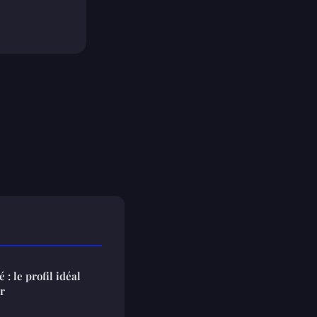
: le profil idéal
r