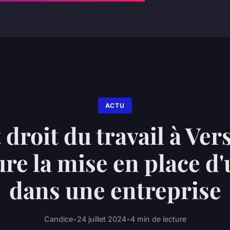
ACTU
droit du travail à Vers
ure la mise en place d
dans une entreprise
Candice
•
24 juillet 2024
•
4 min de lecture