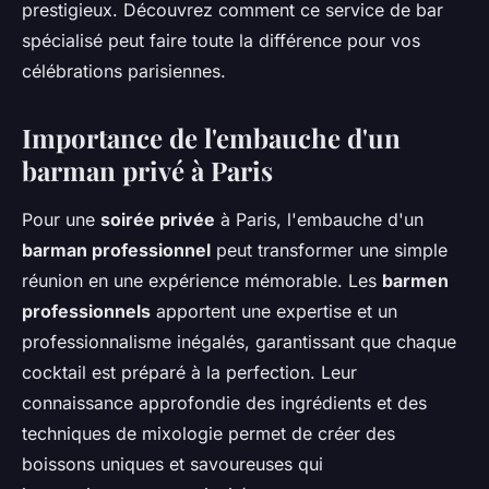
prestigieux. Découvrez comment ce service de bar
spécialisé peut faire toute la différence pour vos
célébrations parisiennes.
Importance de l'embauche d'un
barman privé à Paris
Pour une
soirée privée
à Paris, l'embauche d'un
barman professionnel
peut transformer une simple
réunion en une expérience mémorable. Les
barmen
professionnels
apportent une expertise et un
professionnalisme inégalés, garantissant que chaque
cocktail est préparé à la perfection. Leur
connaissance approfondie des ingrédients et des
techniques de mixologie permet de créer des
boissons uniques et savoureuses qui