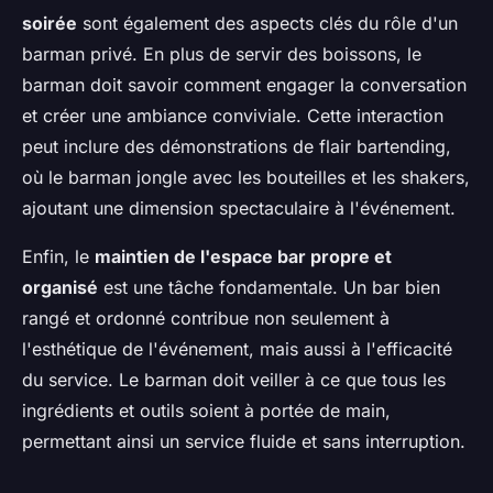
soirée
sont également des aspects clés du rôle d'un
barman privé. En plus de servir des boissons, le
barman doit savoir comment engager la conversation
et créer une ambiance conviviale. Cette interaction
peut inclure des démonstrations de flair bartending,
où le barman jongle avec les bouteilles et les shakers,
ajoutant une dimension spectaculaire à l'événement.
Enfin, le
maintien de l'espace bar propre et
organisé
est une tâche fondamentale. Un bar bien
rangé et ordonné contribue non seulement à
l'esthétique de l'événement, mais aussi à l'efficacité
du service. Le barman doit veiller à ce que tous les
ingrédients et outils soient à portée de main,
permettant ainsi un service fluide et sans interruption.