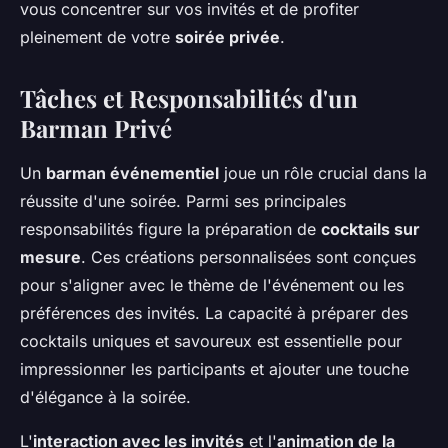
vous concentrer sur vos invités et de profiter
pleinement de votre
soirée privée
.
Tâches et Responsabilités d'un
Barman Privé
Un
barman événementiel
joue un rôle crucial dans la
réussite d'une soirée. Parmi ses principales
responsabilités figure la préparation de
cocktails sur
mesure
. Ces créations personnalisées sont conçues
pour s'aligner avec le thème de l'événement ou les
préférences des invités. La capacité à préparer des
cocktails uniques et savoureux est essentielle pour
impressionner les participants et ajouter une touche
d'élégance à la soirée.
L'
interaction avec les invités
et l'
animation de la