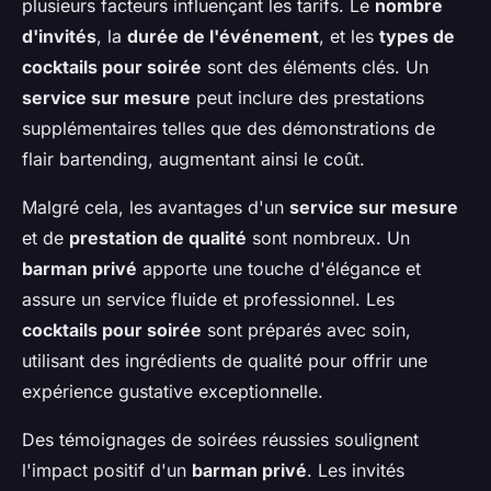
plusieurs facteurs influençant les tarifs. Le
nombre
d'invités
, la
durée de l'événement
, et les
types de
cocktails pour soirée
sont des éléments clés. Un
service sur mesure
peut inclure des prestations
supplémentaires telles que des démonstrations de
flair bartending, augmentant ainsi le coût.
Malgré cela, les avantages d'un
service sur mesure
et de
prestation de qualité
sont nombreux. Un
barman privé
apporte une touche d'élégance et
assure un service fluide et professionnel. Les
cocktails pour soirée
sont préparés avec soin,
utilisant des ingrédients de qualité pour offrir une
expérience gustative exceptionnelle.
Des témoignages de soirées réussies soulignent
l'impact positif d'un
barman privé
. Les invités