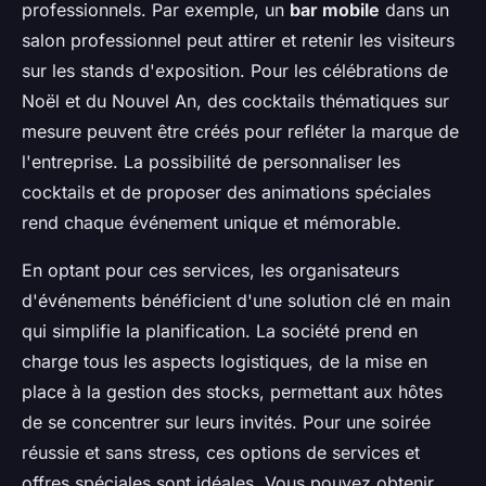
professionnels. Par exemple, un
bar mobile
dans un
salon professionnel peut attirer et retenir les visiteurs
sur les stands d'exposition. Pour les célébrations de
Noël et du Nouvel An, des cocktails thématiques sur
mesure peuvent être créés pour refléter la marque de
l'entreprise. La possibilité de personnaliser les
cocktails et de proposer des animations spéciales
rend chaque événement unique et mémorable.
En optant pour ces services, les organisateurs
d'événements bénéficient d'une solution clé en main
qui simplifie la planification. La société prend en
charge tous les aspects logistiques, de la mise en
place à la gestion des stocks, permettant aux hôtes
de se concentrer sur leurs invités. Pour une soirée
réussie et sans stress, ces options de services et
offres spéciales sont idéales. Vous pouvez obtenir