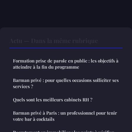
Actu — Dans la même rubrique
Formation prise de parole en public : les objectifs à
atteindre à la fin du programme
Barman privé : pour quelles occasions solliciter ses
services ?
Quels sont les meilleurs cabinets RH ?
Barman privé à Paris : un professionnel pour tenir
votre bar à cocktails