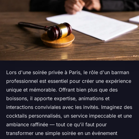
Lors d'une soirée privée à Paris, le rôle d'un barman
professionnel est essentiel pour créer une expérience
unique et mémorable. Offrant bien plus que des
boissons, il apporte expertise, animations et
interactions conviviales avec les invités. Imaginez des
cocktails personnalisés, un service impeccable et une
ambiance raffinée — tout ce qu'il faut pour
transformer une simple soirée en un événement