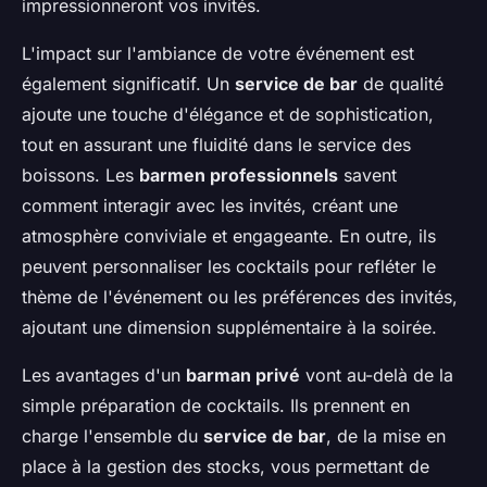
impressionneront vos invités.
L'impact sur l'ambiance de votre événement est
également significatif. Un
service de bar
de qualité
ajoute une touche d'élégance et de sophistication,
tout en assurant une fluidité dans le service des
boissons. Les
barmen professionnels
savent
comment interagir avec les invités, créant une
atmosphère conviviale et engageante. En outre, ils
peuvent personnaliser les cocktails pour refléter le
thème de l'événement ou les préférences des invités,
ajoutant une dimension supplémentaire à la soirée.
Les avantages d'un
barman privé
vont au-delà de la
simple préparation de cocktails. Ils prennent en
charge l'ensemble du
service de bar
, de la mise en
place à la gestion des stocks, vous permettant de