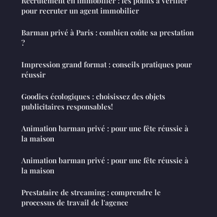
Recrutement en immobilier : les points à vérifier
pour recruter un agent immobilier
Barman privé à Paris : combien coûte sa prestation
?
Impression grand format : conseils pratiques pour
réussir
Goodies écologiques : choisissez des objets
publicitaires responsables!
Animation barman privé : pour une fête réussie à
la maison
Animation barman privé : pour une fête réussie à
la maison
Prestataire de streaming : comprendre le
processus de travail de l'agence