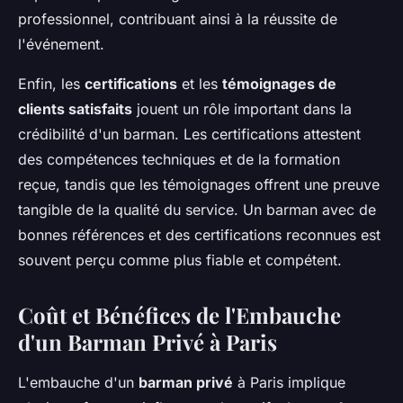
professionnel, contribuant ainsi à la réussite de
l'événement.
Enfin, les
certifications
et les
témoignages de
clients satisfaits
jouent un rôle important dans la
crédibilité d'un barman. Les certifications attestent
des compétences techniques et de la formation
reçue, tandis que les témoignages offrent une preuve
tangible de la qualité du service. Un barman avec de
bonnes références et des certifications reconnues est
souvent perçu comme plus fiable et compétent.
Coût et Bénéfices de l'Embauche
d'un Barman Privé à Paris
L'embauche d'un
barman privé
à Paris implique