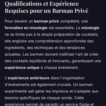
Qualifications et Expérience
Requises pour un Barman Privé
Pour devenir un
barman privé
compétent, une
formation en mixologie
est essentielle. La
mixologie
ne se limite pas à la simple préparation de cocktails;
elle englobe une compréhension approfondie des
ingrédients, des techniques et des tendances
actuelles. Les barmen doivent maîtriser l'art de créer
des cocktails équilibrés et innovants, garantissant une
expérience unique
à chaque événement.
L'
expérience antérieure
dans l'organisation
d'événements est également cruciale. Un barman
expérimenté sait gérer les imprévus et s'adapter aux
besoins spécifiques de chaque soirée. Cette
expérience permet de garantir un service fluide et