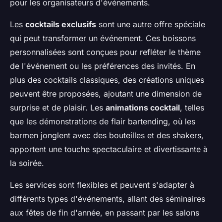
pour les organisateurs d'événements.
Les
cocktails exclusifs
sont une autre offre spéciale
qui peut transformer un événement. Ces boissons
personnalisées sont conçues pour refléter le thème
de l'événement ou les préférences des invités. En
plus des cocktails classiques, des créations uniques
peuvent être proposées, ajoutant une dimension de
surprise et de plaisir. Les
animations cocktail
, telles
que les démonstrations de flair bartending, où les
barmen jonglent avec des bouteilles et des shakers,
apportent une touche spectaculaire et divertissante à
la soirée.
Les services sont flexibles et peuvent s'adapter à
différents types d'événements, allant des séminaires
aux fêtes de fin d'année, en passant par les salons