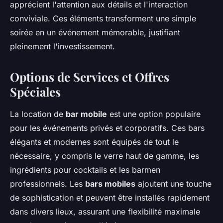
apprécient l'attention aux détails et l'interaction
conviviale. Ces éléments transforment une simple
soirée en un événement mémorable, justifiant
pleinement l'investissement.
Options de Services et Offres
Spéciales
La location de
bar mobile
est une option populaire
pour les événements privés et corporatifs. Ces bars
élégants et modernes sont équipés de tout le
nécessaire, y compris le verre haut de gamme, les
ingrédients pour cocktails et les barmen
professionnels. Les
bars mobiles
ajoutent une touche
de sophistication et peuvent être installés rapidement
dans divers lieux, assurant une flexibilité maximale