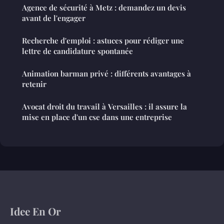
Agence de sécurité à Metz : demandez un devis
avant de l'engager
Recherche d'emploi : astuces pour rédiger une
lettre de candidature spontanée
Animation barman privé : différents avantages à
retenir
Avocat droit du travail à Versailles : il assure la
mise en place d'un cse dans une entreprise
Idee En Or