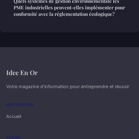
Quels systèmes de gestion environnementale les
PME industrielles peuvent-elles implémenter pour
conformité avec la réglementation écologique?
Idee En Or
Votre magazine d'information pour entreprendre et réussir
NAVIGATION
Accueil
LÉGAL