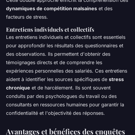
Cette double approche enrichit la compréhension des
dynamiques de compétition malsaines
et des
facteurs de stress.
Entretiens individuels et collectifs
Les entretiens individuels et collectifs sont essentiels
pour approfondir les résultats des questionnaires et
des observations. Ils permettent d'obtenir des
témoignages directs et de comprendre les
expériences personnelles des salariés. Ces entretiens
aident à identifier les sources spécifiques de
stress
chronique
et de harcèlement. Ils sont souvent
conduits par des psychologues du travail ou des
consultants en ressources humaines pour garantir la
confidentialité et l'objectivité des réponses.
Avantages et bénéfices des enquêtes