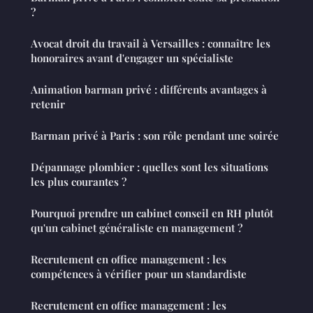
?
Avocat droit du travail à Versailles : connaître les
honoraires avant d'engager un spécialiste
Animation barman privé : différents avantages à
retenir
Barman privé à Paris : son rôle pendant une soirée
Dépannage plombier : quelles sont les situations
les plus courantes ?
Pourquoi prendre un cabinet conseil en RH plutôt
qu'un cabinet généraliste en management ?
Recrutement en office management : les
compétences à vérifier pour un standardiste
Recrutement en office management : les