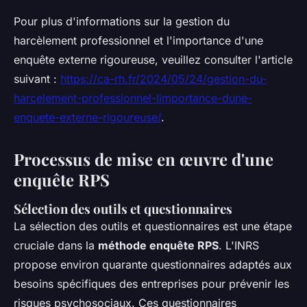
Pour plus d'informations sur la gestion du
harcèlement professionnel et l'importance d'une
enquête externe rigoureuse, veuillez consulter l'article
suivant :
https://ca-rh.fr/2024/05/24/gestion-du-
harcelement-professionnel-limportance-dune-
enquete-externe-rigoureuse/
.
Processus de mise en œuvre d'une
enquête RPS
Sélection des outils et questionnaires
La sélection des outils et questionnaires est une étape
cruciale dans la
méthode enquête RPS
. L'INRS
propose environ quarante questionnaires adaptés aux
besoins spécifiques des entreprises pour prévenir les
risques psychosociaux. Ces questionnaires