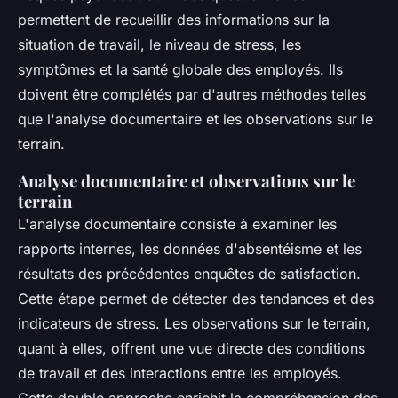
permettent de recueillir des informations sur la
situation de travail, le niveau de stress, les
symptômes et la santé globale des employés. Ils
doivent être complétés par d'autres méthodes telles
que l'analyse documentaire et les observations sur le
terrain.
Analyse documentaire et observations sur le
terrain
L'analyse documentaire consiste à examiner les
rapports internes, les données d'absentéisme et les
résultats des précédentes enquêtes de satisfaction.
Cette étape permet de détecter des tendances et des
indicateurs de stress. Les observations sur le terrain,
quant à elles, offrent une vue directe des conditions
de travail et des interactions entre les employés.