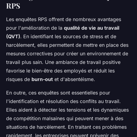
RPS
Les enquêtes RPS offrent de nombreux avantages
pour l'amélioration de la
qualité de vie au travail
(QVT)
. En identifiant les sources de stress et de
harcèlement, elles permettent de mettre en place des
mesures correctives pour créer un environnement de
travail plus sain. Une ambiance de travail positive
favorise le bien-être des employés et réduit les
risques de
burn-out
et d'absentéisme.
En outre, ces enquêtes sont essentielles pour
l'identification et résolution des conflits au travail.
Elles aident à détecter les tensions et les dynamiques
de compétition malsaines qui peuvent mener à des
situations de harcèlement. En traitant ces problèmes
rapidement, les entreprises peuvent prévenir des