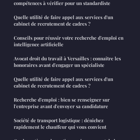
compétences à vérifier pour un standardiste
Quelle utilité de faire appel aux services d'un
cabinet de recrutement de cadres ?
Conseils pour réussir votre recherche d'emploi en
intelligence artificielle
Avocat droit du travail à Versailles : connaître les
honoraires avant d'engager un spécialiste
Quelle utilité de faire appel aux services d'un
cabinet de recrutement de cadres ?
Recherche d'emploi : bien se renseigner sur
l'entreprise avant d'envoyer sa candidature
Société de transport logistique : dénichez
rapidement le chauffeur qui vous convient