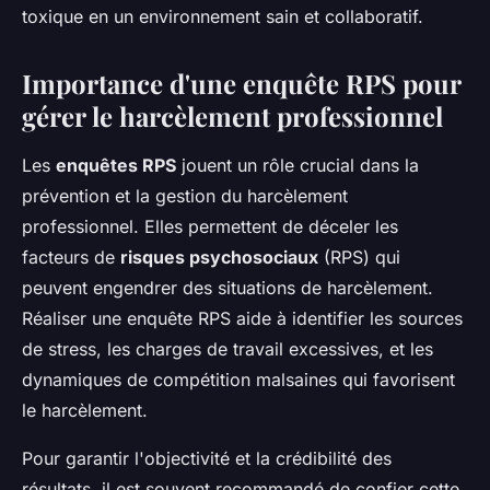
toxique en un environnement sain et collaboratif.
Importance d'une enquête RPS pour
gérer le harcèlement professionnel
Les
enquêtes RPS
jouent un rôle crucial dans la
prévention et la gestion du harcèlement
professionnel. Elles permettent de déceler les
facteurs de
risques psychosociaux
(RPS) qui
peuvent engendrer des situations de harcèlement.
Réaliser une enquête RPS aide à identifier les sources
de stress, les charges de travail excessives, et les
dynamiques de compétition malsaines qui favorisent
le harcèlement.
Pour garantir l'objectivité et la crédibilité des
résultats, il est souvent recommandé de confier cette