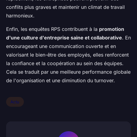
conflits plus graves et maintenir un climat de travail
harmonieux.
Enfin, les enquêtes RPS contribuent à la
promotion
d'une culture d'entreprise saine et collaborative
. En
encourageant une communication ouverte et en
valorisant le bien-être des employés, elles renforcent
la confiance et la coopération au sein des équipes.
Cela se traduit par une meilleure performance globale
de l'organisation et une diminution du turnover.
Actu