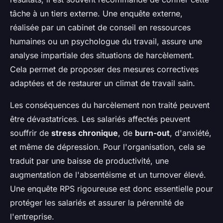
tâche à un tiers externe. Une enquête externe,
réalisée par un cabinet de conseil en ressources
humaines ou un psychologue du travail, assure une
analyse impartiale des situations de harcèlement.
Cela permet de proposer des mesures correctives
adaptées et de restaurer un climat de travail sain.
Les conséquences du harcèlement non traité peuvent
être dévastatrices. Les salariés affectés peuvent
souffrir de
stress chronique
, de
burn-out
, d'anxiété,
et même de dépression. Pour l'organisation, cela se
traduit par une baisse de productivité, une
augmentation de l'absentéisme et un turnover élevé.
Une enquête RPS rigoureuse est donc essentielle pour
protéger les salariés et assurer la pérennité de
l'entreprise.