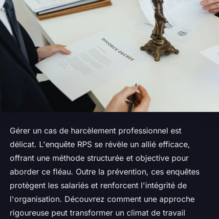
Gérer un cas de harcèlement professionnel est
délicat. L'enquête RPS se révèle un allié efficace,
offrant une méthode structurée et objective pour
aborder ce fléau. Outre la prévention, ces enquêtes
protègent les salariés et renforcent l'intégrité de
l'organisation. Découvrez comment une approche
rigoureuse peut transformer un climat de travail