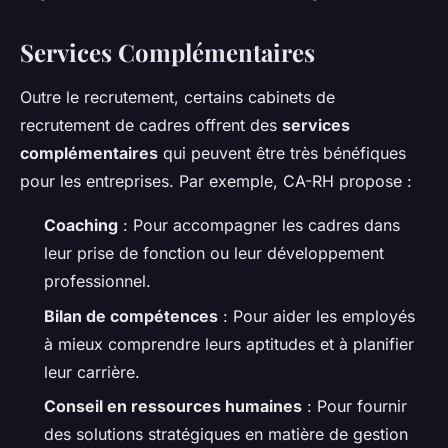
Services Complémentaires
Outre le recrutement, certains cabinets de
recrutement de cadres offrent des
services
complémentaires
qui peuvent être très bénéfiques
pour les entreprises. Par exemple, CA-RH propose :
Coaching
: Pour accompagner les cadres dans
leur prise de fonction ou leur développement
professionnel.
Bilan de compétences
: Pour aider les employés
à mieux comprendre leurs aptitudes et à planifier
leur carrière.
Conseil en ressources humaines
: Pour fournir
des solutions stratégiques en matière de gestion