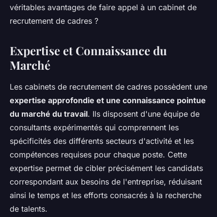
véritables avantages de faire appel à un cabinet de
recrutement de cadres ?
Expertise et Connaissance du
Marché
Les cabinets de recrutement de cadres possèdent une
expertise approfondie et une connaissance pointue
du marché du travail
. Ils disposent d'une équipe de
consultants expérimentés qui comprennent les
spécificités des différents secteurs d'activité et les
compétences requises pour chaque poste. Cette
expertise permet de cibler précisément les candidats
correspondant aux besoins de l'entreprise, réduisant
ainsi le temps et les efforts consacrés à la recherche
de talents.