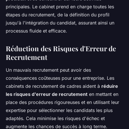
principales. Le cabinet prend en charge toutes les
étapes du recrutement, de la définition du profil
jusqu'à l'intégration du candidat, assurant ainsi un
processus fluide et efficace.
Réduction des Risques d'Erreur de
Recrutement
Un mauvais recrutement peut avoir des
conséquences coûteuses pour une entreprise. Les
cabinets de recrutement de cadres aident à
réduire
les risques d'erreur de recrutement
en mettant en
place des procédures rigoureuses et en utilisant leur
expertise pour sélectionner les candidats les plus
adaptés. Cela minimise les risques d'échec et
augmente les chances de succès à long terme.