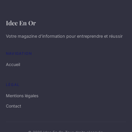
Idee En Or
Votre magazine d'information pour entreprendre et réussir
NAVIGATION
Accueil
LÉGAL
Mentions légales
Contact