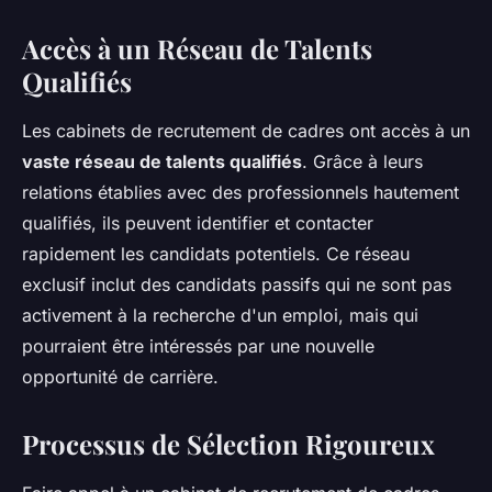
Accès à un Réseau de Talents
Qualifiés
Les cabinets de recrutement de cadres ont accès à un
vaste réseau de talents qualifiés
. Grâce à leurs
relations établies avec des professionnels hautement
qualifiés, ils peuvent identifier et contacter
rapidement les candidats potentiels. Ce réseau
exclusif inclut des candidats passifs qui ne sont pas
activement à la recherche d'un emploi, mais qui
pourraient être intéressés par une nouvelle
opportunité de carrière.
Processus de Sélection Rigoureux