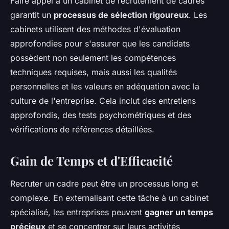
Faire appel à un cabinet de recrutement de cadres
garantit un
processus de sélection rigoureux
. Les
cabinets utilisent des méthodes d'évaluation
approfondies pour s'assurer que les candidats
possèdent non seulement les compétences
techniques requises, mais aussi les qualités
personnelles et les valeurs en adéquation avec la
culture de l'entreprise. Cela inclut des entretiens
approfondis, des tests psychométriques et des
vérifications de références détaillées.
Gain de Temps et d'Efficacité
Recruter un cadre peut être un processus long et
complexe. En externalisant cette tâche à un cabinet
spécialisé, les entreprises peuvent
gagner un temps
précieux
et se concentrer sur leurs activités