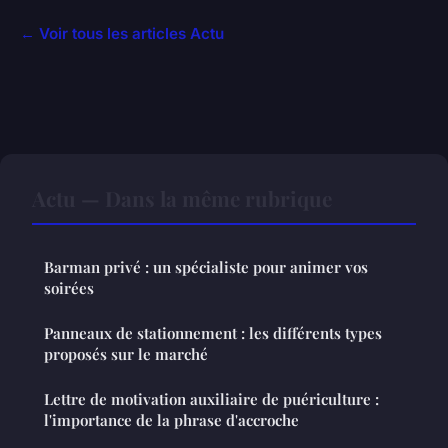
← Voir tous les articles Actu
Actu — Dans la même rubrique
Barman privé : un spécialiste pour animer vos
soirées
Panneaux de stationnement : les différents types
proposés sur le marché
Lettre de motivation auxiliaire de puériculture :
l'importance de la phrase d'accroche