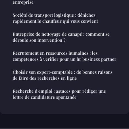
entreprise
Société de transport logistique : dénichez
rapidement le chauffeur qui vous convient
Entreprise de nettoyage de canapé : comment se
déroule son intervention ?
Recrutement en ressources humaines : les
compétences à vérifier pour un hr business partner
Choisir son expert-comptable : de bonnes raisons
de faire des recherches en ligne
Recherche d'emploi : astuces pour rédiger une
lettre de candidature spontanée