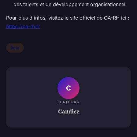
des talents et de développement organisationnel.
Pour plus d'infos, visitez le site officiel de CA-RH ici :
https://ca-rh.fr
Actu
C
ECRIT PAR
Candice