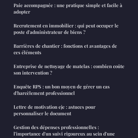
Paie accompagnée : une pratique simple et facile à
adopter
Recrutement en immobilier : qui peut occuper le
poste d'administrateur de biens ?
Barrières de chantier : fonctions et avantages de
ces éléments
Entreprise de nettoyage de matelas : combien coûte
son intervention ?
Enquête RPS : un bon moyen de gérer un cas
d'harcèlement professionnel
Lettre de motivation eje : astuces pour
personnaliser le document
Gestion des dépenses professionnelles :
l'importance d'un suivi rigoureux au sein d'une