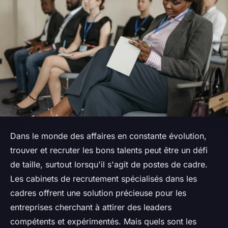
Dans le monde des affaires en constante évolution,
trouver et recruter les bons talents peut être un défi
de taille, surtout lorsqu'il s'agit de postes de cadre.
Les cabinets de recrutement spécialisés dans les
cadres offrent une solution précieuse pour les
entreprises cherchant à attirer des leaders
compétents et expérimentés. Mais quels sont les