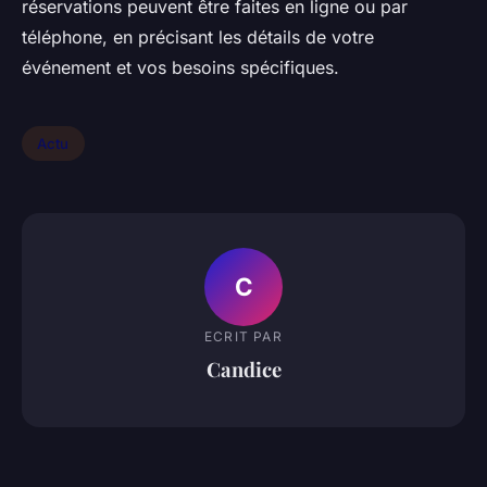
réservations peuvent être faites en ligne ou par
téléphone, en précisant les détails de votre
événement et vos besoins spécifiques.
Actu
C
ECRIT PAR
Candice