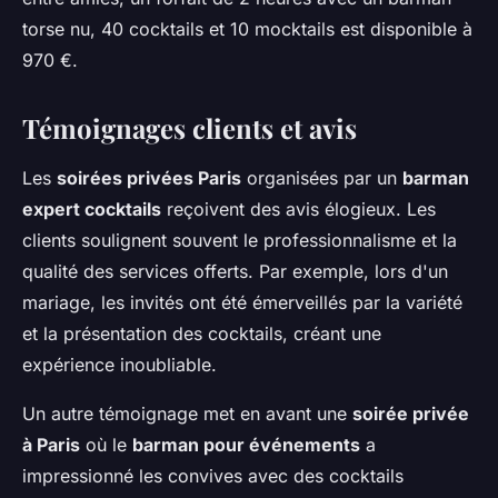
torse nu, 40 cocktails et 10 mocktails est disponible à
970 €.
Témoignages clients et avis
Les
soirées privées Paris
organisées par un
barman
expert cocktails
reçoivent des avis élogieux. Les
clients soulignent souvent le professionnalisme et la
qualité des services offerts. Par exemple, lors d'un
mariage, les invités ont été émerveillés par la variété
et la présentation des cocktails, créant une
expérience inoubliable.
Un autre témoignage met en avant une
soirée privée
à Paris
où le
barman pour événements
a
impressionné les convives avec des cocktails