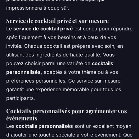
impressionnera à coup sûr.
Service de cocktail privé et sur mesure
Le
service de cocktail privé
est conçu pour répondre
spécifiquement à vos besoins et à ceux de vos
invités. Chaque cocktail est préparé avec soin, en
utilisant des ingrédients de haute qualité. Vous
pouvez choisir parmi une variété de
cocktails
personnalisés
, adaptés à votre thème ou à vos
préférences personnelles. Ce service sur mesure
garantit une expérience mémorable pour tous les
participants.
Cocktails personnalisés pour agrémenter vos
événements
Les
cocktails personnalisés
sont un excellent moyen
d'ajouter une touche spéciale à votre événement. Que