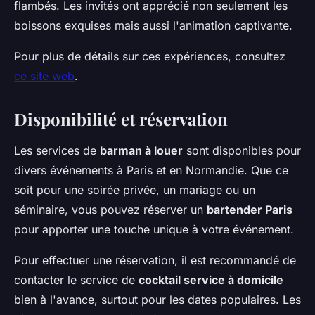
flambés. Les invités ont apprécié non seulement les
boissons exquises mais aussi l'animation captivante.
Pour plus de détails sur ces expériences, consultez
ce site web
.
Disponibilité et réservation
Les services de
barman à louer
sont disponibles pour
divers événements à Paris et en Normandie. Que ce
soit pour une soirée privée, un mariage ou un
séminaire, vous pouvez réserver un
bartender Paris
pour apporter une touche unique à votre événement.
Pour effectuer une réservation, il est recommandé de
contacter le service de
cocktail service à domicile
bien à l'avance, surtout pour les dates populaires. Les