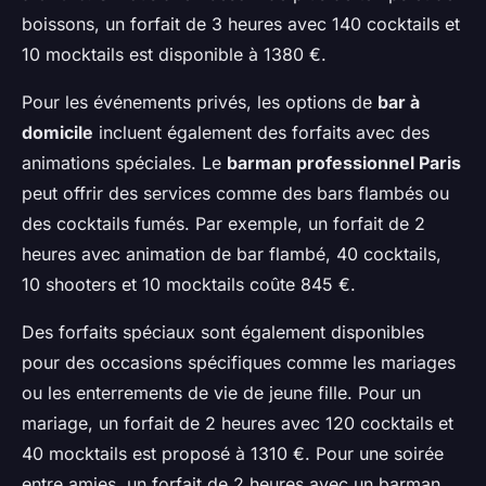
boissons, un forfait de 3 heures avec 140 cocktails et
10 mocktails est disponible à 1380 €.
Pour les événements privés, les options de
bar à
domicile
incluent également des forfaits avec des
animations spéciales. Le
barman professionnel Paris
peut offrir des services comme des bars flambés ou
des cocktails fumés. Par exemple, un forfait de 2
heures avec animation de bar flambé, 40 cocktails,
10 shooters et 10 mocktails coûte 845 €.
Des forfaits spéciaux sont également disponibles
pour des occasions spécifiques comme les mariages
ou les enterrements de vie de jeune fille. Pour un
mariage, un forfait de 2 heures avec 120 cocktails et
40 mocktails est proposé à 1310 €. Pour une soirée
entre amies, un forfait de 2 heures avec un barman