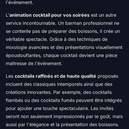
l'événement.
L'
animation cocktail pour vos soirées
est un autre
service incontournable. Un barman professionnel ne
se contente pas de préparer des boissons, il crée un
véritable spectacle. Grâce à des techniques de
mixologie avancées et des présentations visuellement
époustouflantes, chaque cocktail devient une pièce
maîtresse de l'événement.
Les
cocktails raffinés et de haute qualité
proposés
incluent des classiques intemporels ainsi que des
créations innovantes. Par exemple, des cocktails
flambés ou des cocktails fumés peuvent être intégrés
pour ajouter une touche spectaculaire. Les invités
seront non seulement impressionnés par le goût, mais
aussi par l'élégance et la présentation des boissons.