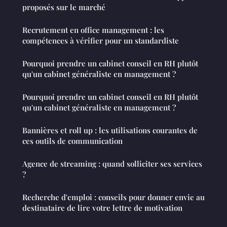
proposés sur le marché
Recrutement en office management : les
compétences à vérifier pour un standardiste
Pourquoi prendre un cabinet conseil en RH plutôt
qu'un cabinet généraliste en management ?
Pourquoi prendre un cabinet conseil en RH plutôt
qu'un cabinet généraliste en management ?
Bannières et roll up : les utilisations courantes de
ces outils de communication
Agence de streaming : quand solliciter ses services
?
Recherche d'emploi : conseils pour donner envie au
destinataire de lire votre lettre de motivation