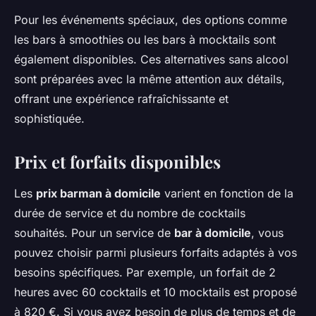
Pour les événements spéciaux, des options comme
les bars à smoothies ou les bars à mocktails sont
également disponibles. Ces alternatives sans alcool
sont préparées avec la même attention aux détails,
offrant une expérience rafraîchissante et
sophistiquée.
Prix et forfaits disponibles
Les
prix barman à domicile
varient en fonction de la
durée de service et du nombre de cocktails
souhaités. Pour un service de
bar à domicile
, vous
pouvez choisir parmi plusieurs forfaits adaptés à vos
besoins spécifiques. Par exemple, un forfait de 2
heures avec 60 cocktails et 10 mocktails est proposé
à 820 €. Si vous avez besoin de plus de temps et de