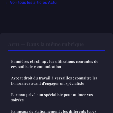
← Voir tous les articles Actu
Actu — Dans la même rubrique
Bannières et roll up : les utilisations courantes de
ces outils de communication
Avocat droit du travail à Versailles : connaître les
honoraires avant d'engager un spécialiste
Barman privé : un spécialiste pour animer vos
soirées
Panneaux de stationnement : les différents types