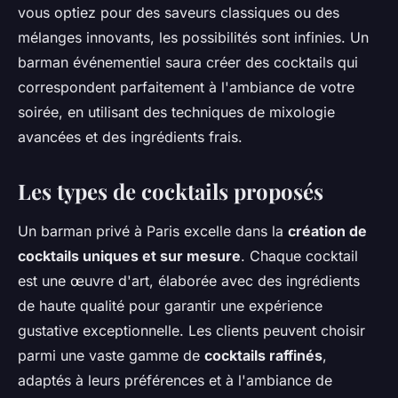
vous optiez pour des saveurs classiques ou des
mélanges innovants, les possibilités sont infinies. Un
barman événementiel saura créer des cocktails qui
correspondent parfaitement à l'ambiance de votre
soirée, en utilisant des techniques de mixologie
avancées et des ingrédients frais.
Les types de cocktails proposés
Un barman privé à Paris excelle dans la
création de
cocktails uniques et sur mesure
. Chaque cocktail
est une œuvre d'art, élaborée avec des ingrédients
de haute qualité pour garantir une expérience
gustative exceptionnelle. Les clients peuvent choisir
parmi une vaste gamme de
cocktails raffinés
,
adaptés à leurs préférences et à l'ambiance de