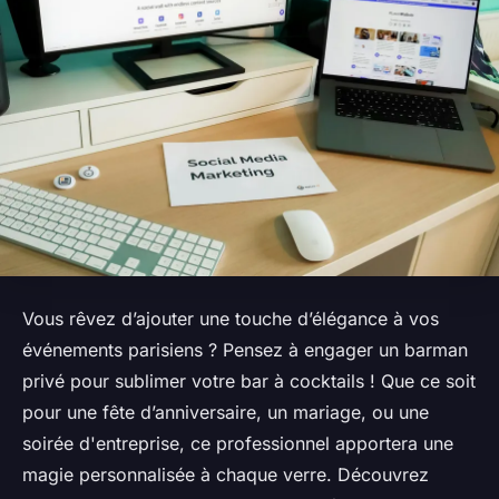
Vous rêvez d’ajouter une touche d’élégance à vos
événements parisiens ? Pensez à engager un barman
privé pour sublimer votre bar à cocktails ! Que ce soit
pour une fête d’anniversaire, un mariage, ou une
soirée d'entreprise, ce professionnel apportera une
magie personnalisée à chaque verre. Découvrez