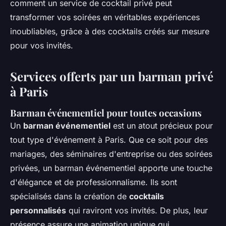
comment un service de cocktail privé peut
transformer vos soirées en véritables expériences
inoubliables, grâce à des cocktails créés sur mesure
pour vos invités.
Services offerts par un barman privé
à Paris
Barman événementiel pour toutes occasions
Un
barman événementiel
est un atout précieux pour
tout type d'événement à Paris. Que ce soit pour des
mariages, des séminaires d'entreprise ou des soirées
privées, un barman événementiel apporte une touche
d'élégance et de professionnalisme. Ils sont
spécialisés dans la création de
cocktails
personnalisés
qui raviront vos invités. De plus, leur
présence assure une animation unique qui