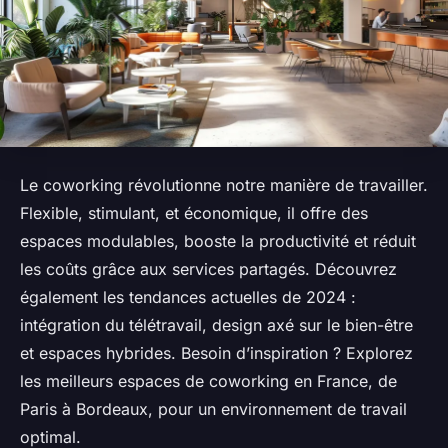
Le coworking révolutionne notre manière de travailler.
Flexible, stimulant, et économique, il offre des
espaces modulables, booste la productivité et réduit
les coûts grâce aux services partagés. Découvrez
également les tendances actuelles de 2024 :
intégration du télétravail, design axé sur le bien-être
et espaces hybrides. Besoin d’inspiration ? Explorez
les meilleurs espaces de coworking en France, de
Paris à Bordeaux, pour un environnement de travail
optimal.