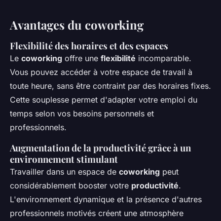
Avantages du coworking
Flexibilité des horaires et des espaces
Le
coworking
offre une
flexibilité
incomparable.
Vous pouvez accéder à votre espace de travail à
toute heure, sans être contraint par des horaires fixes.
Cette souplesse permet d'adapter votre emploi du
temps selon vos besoins personnels et
professionnels.
Augmentation de la productivité grâce à un
environnement stimulant
Travailler dans un espace de
coworking
peut
considérablement booster votre
productivité
.
L'environnement dynamique et la présence d'autres
professionnels motivés créent une atmosphère