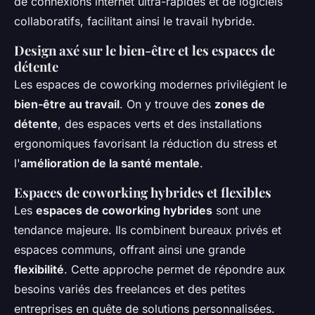
de connexions internet ultra-rapides et de logiciels
collaboratifs, facilitant ainsi le travail hybride.
Design axé sur le bien-être et les espaces de
détente
Les espaces de coworking modernes privilégient le
bien-être au travail
. On y trouve des
zones de
détente
, des espaces verts et des installations
ergonomiques favorisant la réduction du stress et
l'
amélioration de la santé mentale
.
Espaces de coworking hybrides et flexibles
Les
espaces de coworking hybrides
sont une
tendance majeure. Ils combinent bureaux privés et
espaces communs, offrant ainsi une grande
flexibilité
. Cette approche permet de répondre aux
besoins variés des freelances et des petites
entreprises en quête de solutions personnalisées.