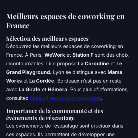
Meilleurs espaces de coworking en
France
Sélection des meilleurs espaces
Découvrez les meilleurs espaces de coworking en
France. À Paris,
WeWork
et
Station F
sont des choix
incontournables. Lille propose
La Coroutine
et
Le
Grand Playground
. Lyon se distingue avec
Mama
Works
et
La Cordée
. Bordeaux n’est pas en reste
avec
La Girafe
et
Héméra
. Pour plus d'informations,
consultez
https://freendi.com/coworking
.
Importance de la communauté et des
événements de réseautage
Les événements de réseautage sont cruciaux dans
ces espaces. Ils permettent de développer une