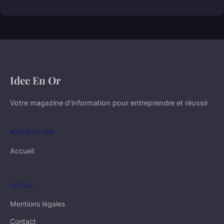
Idee En Or
Votre magazine d'information pour entreprendre et réussir
NAVIGATION
Accueil
LÉGAL
Mentions légales
Contact