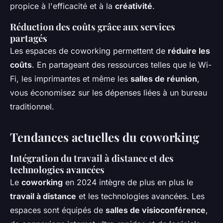
propice à l'efficacité et à la
créativité
.
Réduction des coûts grâce aux services
partagés
Les espaces de coworking permettent de
réduire les
coûts
. En partageant des ressources telles que le Wi-
Fi, les imprimantes et même les
salles de réunion
,
vous économisez sur les dépenses liées à un bureau
traditionnel.
Tendances actuelles du coworking
Intégration du travail à distance et des
technologies avancées
Le
coworking
en 2024 intègre de plus en plus le
travail à distance
et les technologies avancées. Les
espaces sont équipés de
salles de visioconférence
,