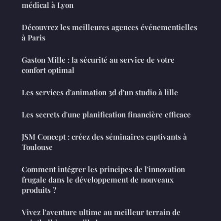
médical à Lyon
Découvrez les meilleures agences événementielles
à Paris
Gaston Mille : la sécurité au service de votre
confort optimal
Les services d'animation 3d d'un studio à lille
Les secrets d'une planification financière efficace
JSM Concept : créez des séminaires captivants à
Toulouse
Comment intégrer les principes de l'innovation
frugale dans le développement de nouveaux
produits ?
Vivez l'aventure ultime au meilleur terrain de