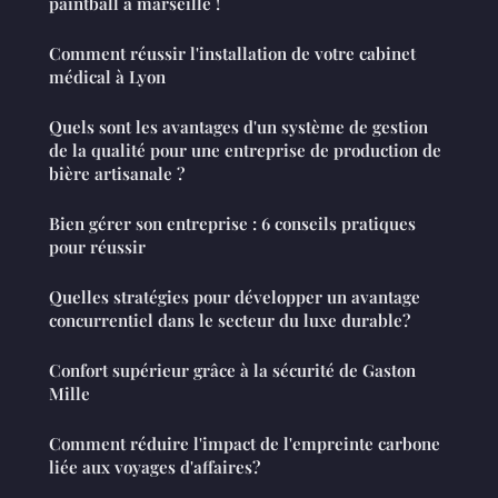
paintball à marseille !
Comment réussir l'installation de votre cabinet
médical à Lyon
Quels sont les avantages d'un système de gestion
de la qualité pour une entreprise de production de
bière artisanale ?
Bien gérer son entreprise : 6 conseils pratiques
pour réussir
Quelles stratégies pour développer un avantage
concurrentiel dans le secteur du luxe durable?
Confort supérieur grâce à la sécurité de Gaston
Mille
Comment réduire l'impact de l'empreinte carbone
liée aux voyages d'affaires?