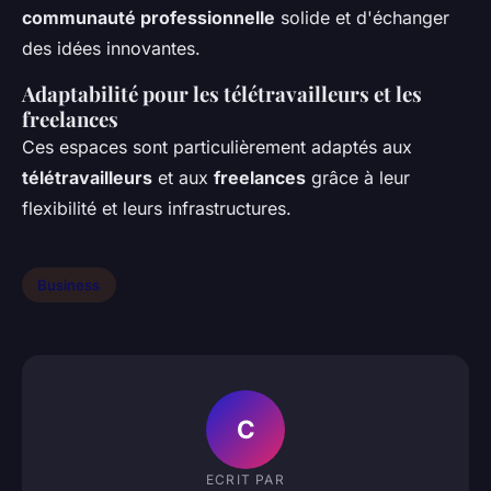
communauté professionnelle
solide et d'échanger
des idées innovantes.
Adaptabilité pour les télétravailleurs et les
freelances
Ces espaces sont particulièrement adaptés aux
télétravailleurs
et aux
freelances
grâce à leur
flexibilité et leurs infrastructures.
Business
C
ECRIT PAR