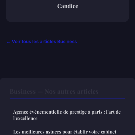
Candice
← Voir tous les articles Business
Business — Nos autres articles
Agence événementielle de prestige à paris : l'art de
l'excellence
Les meilleures astuces pour établir votre cabinet