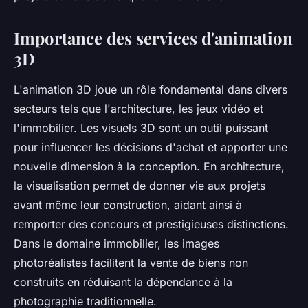
Importance des services d'animation
3D
L'animation 3D joue un rôle fondamental dans divers
secteurs tels que l'architecture, les jeux vidéo et
l'immobilier. Les visuels 3D sont un outil puissant
pour influencer les décisions d'achat et apporter une
nouvelle dimension à la conception. En architecture,
la visualisation permet de donner vie aux projets
avant même leur construction, aidant ainsi à
remporter des concours et prestigieuses distinctions.
Dans le domaine immobilier, les images
photoréalistes facilitent la vente de biens non
construits en réduisant la dépendance à la
photographie traditionnelle.