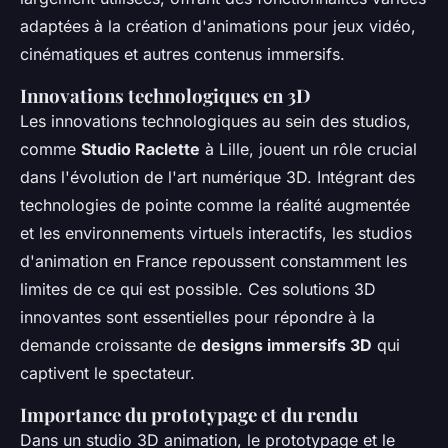
adaptées à la création d'animations pour jeux vidéo,
cinématiques et autres contenus immersifs.
Innovations technologiques en 3D
Les innovations technologiques au sein des studios,
comme
Studio Raclette
à Lille, jouent un rôle crucial
dans l'évolution de l'art numérique 3D. Intégrant des
technologies de pointe comme la réalité augmentée
et les environnements virtuels interactifs, les studios
d'animation en France repoussent constamment les
limites de ce qui est possible. Ces solutions 3D
innovantes sont essentielles pour répondre à la
demande croissante de
designs immersifs 3D
qui
captivent le spectateur.
Importance du prototypage et du rendu
Dans un studio 3D animation, le prototypage et le