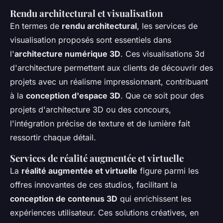
Rendu architectural et visualisation
En termes de
rendu architectural
, les services de
visualisation proposés sont essentiels dans
l'
architecture numérique 3D
. Ces visualisations 3d
d'architecture permettent aux clients de découvrir des
projets avec un réalisme impressionnant, contribuant
à la
conception d'espace 3D
. Que ce soit pour des
projets d'architecture 3D ou des concours,
l'intégration précise de texture et de lumière fait
ressortir chaque détail.
Services de réalité augmentée et virtuelle
La
réalité augmentée et virtuelle
figure parmi les
offres innovantes de ces studios, facilitant la
conception de contenus 3D
qui enrichissent les
expériences utilisateur. Ces solutions créatives, en