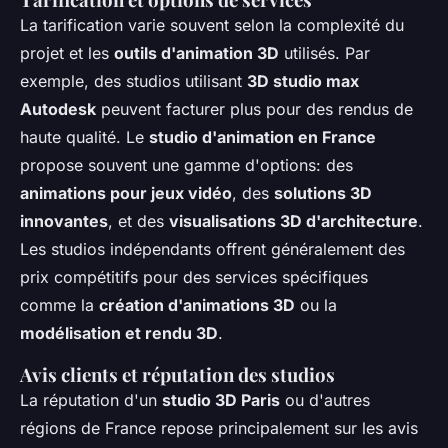
La tarification varie souvent selon la complexité du
projet et les
outils d'animation 3D
utilisés. Par
exemple, des studios utilisant
3D studio max
Autodesk
peuvent facturer plus pour des rendus de
haute qualité. Le
studio d'animation en France
propose souvent une gamme d'options: des
animations pour jeux vidéo
, des
solutions 3D
innovantes
, et des
visualisations 3D d'architecture
.
Les studios indépendants offrent généralement des
prix compétitifs pour des services spécifiques
comme la
création d'animations 3D
ou la
modélisation et rendu 3D
.
Avis clients et réputation des studios
La réputation d'un
studio 3D Paris
ou d'autres
régions de France repose principalement sur les avis