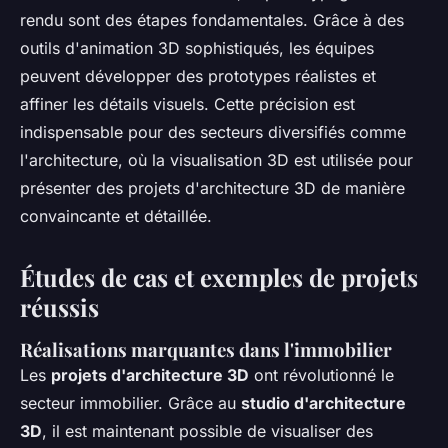
rendu sont des étapes fondamentales. Grâce à des
outils d'animation 3D sophistiqués, les équipes
peuvent développer des prototypes réalistes et
affiner les détails visuels. Cette précision est
indispensable pour des secteurs diversifiés comme
l'architecture, où la visualisation 3D est utilisée pour
présenter des projets d'architecture 3D de manière
convaincante et détaillée.
Études de cas et exemples de projets
réussis
Réalisations marquantes dans l'immobilier
Les
projets d'architecture 3D
ont révolutionné le
secteur immobilier. Grâce au
studio d'architecture
3D
, il est maintenant possible de visualiser des