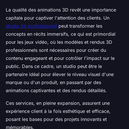
La qualité des animations 3D revêt une importance
capitale pour captiver l'attention des clients. Un
studio 3d professionnel
peut transformer les
concepts en récits immersifs, ce qui est primordial
pour les jeux vidéo, où les modèles et rendus 3D
professionnels sont nécessaires pour créer du
contenu engageant et pour cotrôler l'impact sur le
public. Dans ce cadre, un studio peut être le
partenaire idéal pour élever le niveau visuel d'une
marque ou d'un produit, en passant par des
animations captivantes et des rendus détaillés.
Ces services, en pleine expansion, assurent une
expérience client à la fois esthétique et efficace,
posant les bases pour des projets innovants et
mémorables.