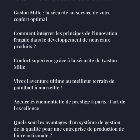
Gaston Mille : la sécurité au service de votre
confort optimal
Comment intégrer les principes de l'innovation
frugale dans le développement de nouveaux
produits ?
Confort supérieur grâce à la sécurité de Gaston
Mille
Vivez l'aventure ultime au meilleur terrain de
paintball à marseille !
Agence événementielle de prestige à paris : l'art de
l'excellence
Quels sont les avantages d'un système de gestion
de la qualité pour une entreprise de production de
bière artisanale ?