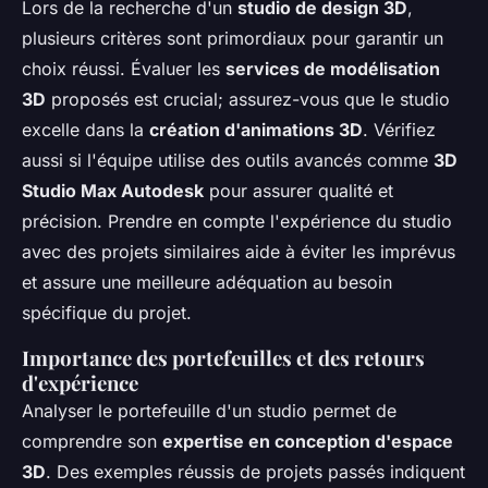
Lors de la recherche d'un
studio de design 3D
,
plusieurs critères sont primordiaux pour garantir un
choix réussi. Évaluer les
services de modélisation
3D
proposés est crucial; assurez-vous que le studio
excelle dans la
création d'animations 3D
. Vérifiez
aussi si l'équipe utilise des outils avancés comme
3D
Studio Max Autodesk
pour assurer qualité et
précision. Prendre en compte l'expérience du studio
avec des projets similaires aide à éviter les imprévus
et assure une meilleure adéquation au besoin
spécifique du projet.
Importance des portefeuilles et des retours
d'expérience
Analyser le portefeuille d'un studio permet de
comprendre son
expertise en conception d'espace
3D
. Des exemples réussis de projets passés indiquent