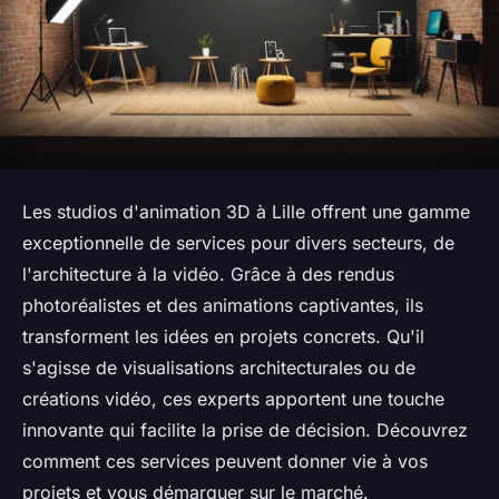
Les studios d'animation 3D à Lille offrent une gamme
exceptionnelle de services pour divers secteurs, de
l'architecture à la vidéo. Grâce à des rendus
photoréalistes et des animations captivantes, ils
transforment les idées en projets concrets. Qu'il
s'agisse de visualisations architecturales ou de
créations vidéo, ces experts apportent une touche
innovante qui facilite la prise de décision. Découvrez
comment ces services peuvent donner vie à vos
projets et vous démarquer sur le marché.