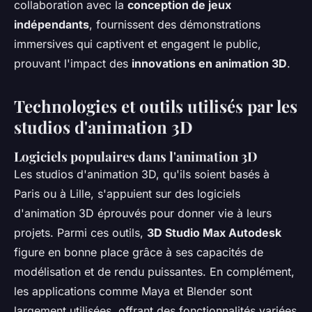
collaboration avec la
conception de jeux
indépendants
, fournissent des démonstrations
immersives qui captivent et engagent le public,
prouvant l'impact des
innovations en animation 3D
.
Technologies et outils utilisés par les
studios d'animation 3D
Logiciels populaires dans l'animation 3D
Les studios d'animation 3D, qu'ils soient basés à
Paris ou à Lille, s'appuient sur des logiciels
d'animation 3D éprouvés pour donner vie à leurs
projets. Parmi ces outils,
3D Studio Max Autodesk
figure en bonne place grâce à ses capacités de
modélisation et de rendu puissantes. En complément,
les applications comme Maya et Blender sont
largement utilisées, offrant des fonctionnalités variées