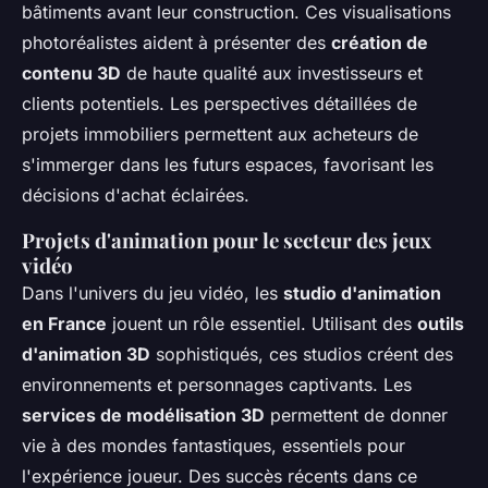
bâtiments avant leur construction. Ces visualisations
photoréalistes aident à présenter des
création de
contenu 3D
de haute qualité aux investisseurs et
clients potentiels. Les perspectives détaillées de
projets immobiliers permettent aux acheteurs de
s'immerger dans les futurs espaces, favorisant les
décisions d'achat éclairées.
Projets d'animation pour le secteur des jeux
vidéo
Dans l'univers du jeu vidéo, les
studio d'animation
en France
jouent un rôle essentiel. Utilisant des
outils
d'animation 3D
sophistiqués, ces studios créent des
environnements et personnages captivants. Les
services de modélisation 3D
permettent de donner
vie à des mondes fantastiques, essentiels pour
l'expérience joueur. Des succès récents dans ce