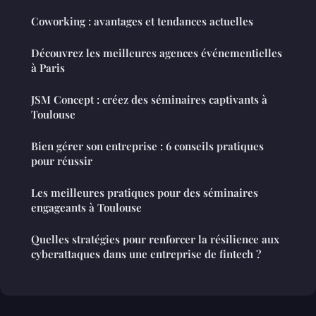
Coworking : avantages et tendances actuelles
Découvrez les meilleures agences événementielles
à Paris
JSM Concept : créez des séminaires captivants à
Toulouse
Bien gérer son entreprise : 6 conseils pratiques
pour réussir
Les meilleures pratiques pour des séminaires
engageants à Toulouse
Quelles stratégies pour renforcer la résilience aux
cyberattaques dans une entreprise de fintech ?