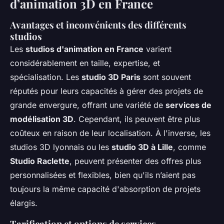
d’animation 3D en France
Avantages et inconvénients des différents
studios
Les
studios d'animation en France
varient
considérablement en taille, expertise, et
spécialisation. Les
studio 3D Paris
sont souvent
réputés pour leurs capacités à gérer des projets de
grande envergure, offrant une variété de
services de
modélisation 3D
. Cependant, ils peuvent être plus
coûteux en raison de leur localisation. À l'inverse, les
studios 3D lyonnais ou les
studio 3D à Lille
, comme
Studio Raclette
, peuvent présenter des offres plus
personnalisées et flexibles, bien qu'ils n’aient pas
toujours la même capacité d'absorption de projets
élargis.
Tarification et options de services