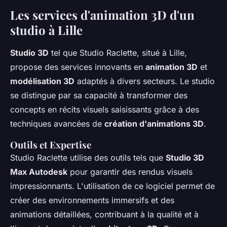
Les services d'animation 3D d'un
studio à Lille
Studio 3D
tel que Studio Raclette, situé à Lille,
propose des services innovants en
animation 3D
et
modélisation 3D
adaptés à divers secteurs. Le studio
se distingue par sa capacité à transformer des
concepts en récits visuels saisissants grâce à des
techniques avancées de
création d'animations 3D
.
Outils et Expertise
Studio Raclette utilise des outils tels que
Studio 3D
Max Autodesk
pour garantir des rendus visuels
impressionnants. L'utilisation de ce logiciel permet de
créer des environnements immersifs et des
animations détaillées, contribuant à la qualité et à