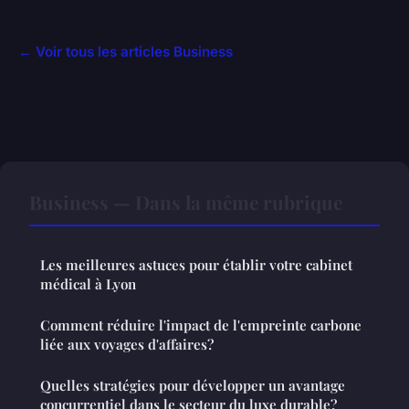
← Voir tous les articles Business
Business — Dans la même rubrique
Les meilleures astuces pour établir votre cabinet
médical à Lyon
Comment réduire l'impact de l'empreinte carbone
liée aux voyages d'affaires?
Quelles stratégies pour développer un avantage
concurrentiel dans le secteur du luxe durable?