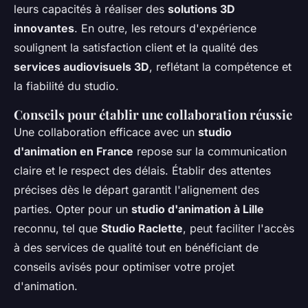
leurs capacités à réaliser des
solutions 3D
innovantes
. En outre, les retours d'expérience
soulignent la satisfaction client et la qualité des
services audiovisuels 3D
, reflétant la compétence et
la fiabilité du studio.
Conseils pour établir une collaboration réussie
Une collaboration efficace avec un
studio
d'animation en France
repose sur la communication
claire et le respect des délais. Établir des attentes
précises dès le départ garantit l'alignement des
parties. Opter pour un
studio d'animation à Lille
reconnu, tel que
Studio Raclette
, peut faciliter l'accès
à des services de qualité tout en bénéficiant de
conseils avisés pour optimiser votre projet
d'animation.