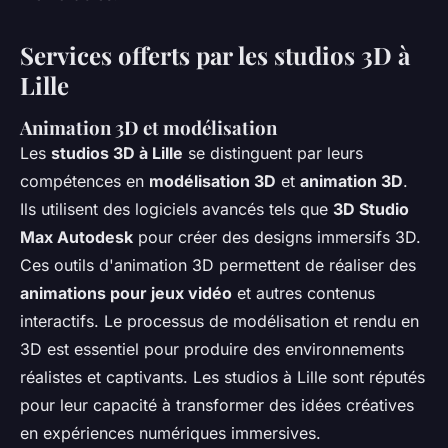
Services offerts par les studios 3D à
Lille
Animation 3D et modélisation
Les
studios 3D à Lille
se distinguent par leurs
compétences en
modélisation 3D
et
animation 3D
.
Ils utilisent des logiciels avancés tels que
3D Studio
Max Autodesk
pour créer des designs immersifs 3D.
Ces outils d'animation 3D permettent de réaliser des
animations pour jeux vidéo
et autres contenus
interactifs. Le processus de modélisation et rendu en
3D est essentiel pour produire des environnements
réalistes et captivants. Les studios à Lille sont réputés
pour leur capacité à transformer des idées créatives
en expériences numériques immersives.