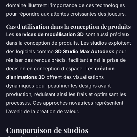
domaine illustrent l'importance de ces technologies
pour répondre aux attentes croissantes des joueurs.
Cas d'utilisation dans la conception de produits
Les
services de modélisation 3D
sont aussi précieux
dans la conception de produits. Les studios exploitent
des logiciels comme
3D Studio Max Autodesk
pour
réaliser des rendus précis, facilitant ainsi la prise de
décision en conception d'espace. Les
création
d'animations 3D
offrent des visualisations
dynamiques pour peaufiner les designs avant
production, réduisant ainsi les frais et optimisant les
processus. Ces approches novatrices représentent
l’avenir de la création de valeur.
Comparaison de studios