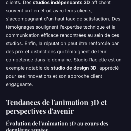
clients. Des
studios indépendants 3D
affichent
souvent un lien étroit avec leurs clients,
s'accompagnant d'un haut taux de satisfaction. Des
témoignages soulignent l’expertise technique et la
communication efficace rencontrées au sein de ces
studios. Enfin, la réputation peut être renforcée par
des prix et distinctions qui témoignent de leur
compétence dans le domaine. Studio Raclette est un
exemple notable de
studio de design 3D
, apprécié
pour ses innovations et son approche client
engageante.
Tendances de l'animation 3D et
perspectives d'avenir
Évolution de l'animation 3D au cours des
dernières années