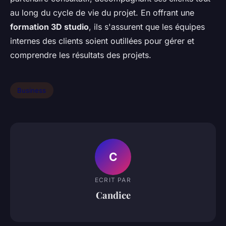
au long du cycle de vie du projet. En offrant une
formation 3D studio
, ils s'assurent que les équipes
internes des clients soient outillées pour gérer et
comprendre les résultats des projets.
Business
C
ECRIT PAR
Candice