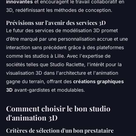
innovantes
et encouragent le travail collaboratif en
3D, redéfinissant les méthodes de conception.
Prévisions sur l'avenir des services 3D
Le futur des services de modélisation 3D promet
d’être marqué par une personnalisation accrue et une
interaction sans précédent grâce à des plateformes
comme les studios à Lille. Avec l'expertise de
sociétés telles que Studio Raclette, l'intérêt pour la
visualisation 3D dans l'architecture et l'animation
gagne du terrain, offrant des
créations graphiques
3D
avant-gardistes et modulables.
Comment choisir le bon studio
d'animation 3D
Critères de sélection d'un bon prestataire