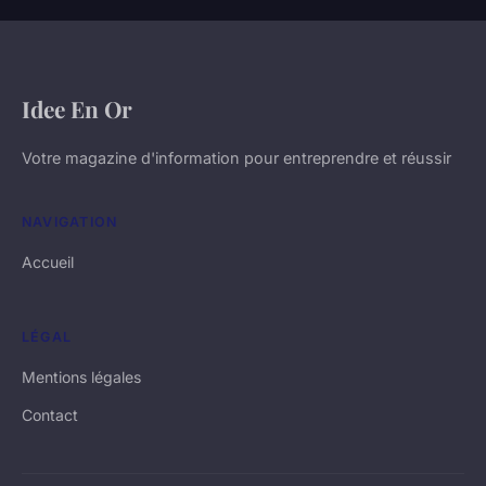
Idee En Or
Votre magazine d'information pour entreprendre et réussir
NAVIGATION
Accueil
LÉGAL
Mentions légales
Contact