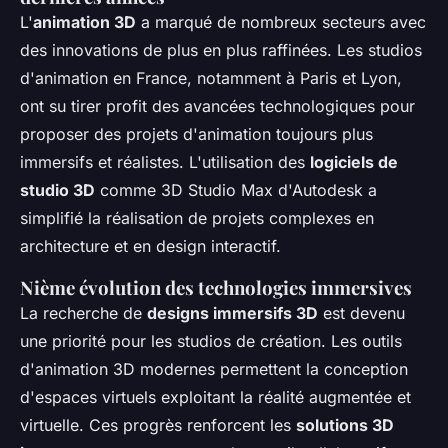
L'
animation 3D
a marqué de nombreux secteurs avec
des innovations de plus en plus raffinées. Les studios
d'animation en France, notamment à Paris et Lyon,
ont su tirer profit des avancées technologiques pour
proposer des projets d'animation toujours plus
immersifs et réalistes. L'utilisation des
logiciels de
studio 3D
comme 3D Studio Max d'Autodesk a
simplifié la réalisation de projets complexes en
architecture et en design interactif.
Nième évolution des technologies immersives
La recherche de
designs immersifs 3D
est devenu
une priorité pour les studios de création. Les outils
d'animation 3D modernes permettent la conception
d'espaces virtuels exploitant la réalité augmentée et
virtuelle. Ces progrès renforcent les
solutions 3D