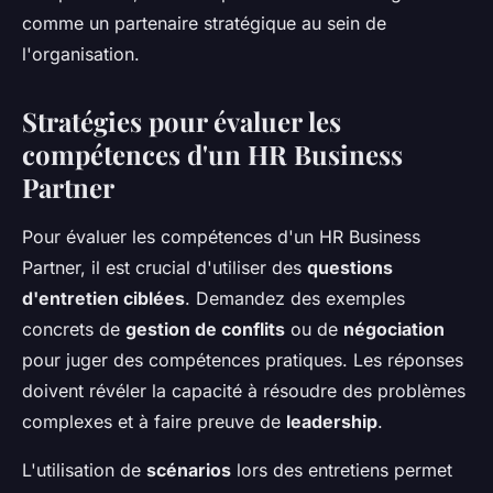
comme un partenaire stratégique au sein de
l'organisation.
Stratégies pour évaluer les
compétences d'un HR Business
Partner
Pour évaluer les compétences d'un HR Business
Partner, il est crucial d'utiliser des
questions
d'entretien ciblées
. Demandez des exemples
concrets de
gestion de conflits
ou de
négociation
pour juger des compétences pratiques. Les réponses
doivent révéler la capacité à résoudre des problèmes
complexes et à faire preuve de
leadership
.
L'utilisation de
scénarios
lors des entretiens permet