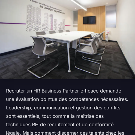
Recruter un HR Business Partner efficace demande
une évaluation pointue des compétences nécessaires.
Leadership, communication et gestion des conflits
sont essentiels, tout comme la maîtrise des
techniques RH de recrutement et de conformité
légale. Mais comment discerner ces talents chez les