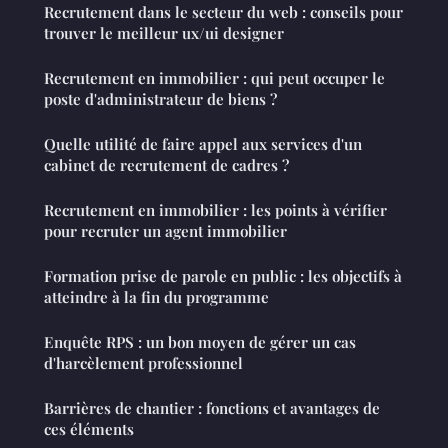
Recrutement dans le secteur du web : conseils pour
trouver le meilleur ux/ui designer
Recrutement en immobilier : qui peut occuper le
poste d'administrateur de biens ?
Quelle utilité de faire appel aux services d'un
cabinet de recrutement de cadres ?
Recrutement en immobilier : les points à vérifier
pour recruter un agent immobilier
Formation prise de parole en public : les objectifs à
atteindre à la fin du programme
Enquête RPS : un bon moyen de gérer un cas
d'harcèlement professionnel
Barrières de chantier : fonctions et avantages de
ces éléments