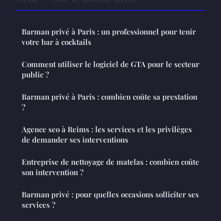
Barman privé à Paris : un professionnel pour tenir
votre bar à cocktails
Comment utiliser le logiciel de GTA pour le secteur
public ?
Barman privé à Paris : combien coûte sa prestation
?
Agence seo à Reims : les services et les privilèges
de demander ses interventions
Entreprise de nettoyage de matelas : combien coûte
son intervention ?
Barman privé : pour quelles occasions solliciter ses
services ?