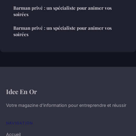
Barman privé : un spécialiste pour animer vos
soirées
Barman privé : un spécialiste pour animer vos
soirées
Idee En Or
Votre magazine d'information pour entreprendre et réussir
NAVIGATION
Accueil