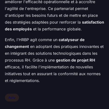
améliorer l'efficacité opérationnelle et à accroître
l'agilité de l'entreprise. Ce partenariat permet
d'anticiper les besoins futurs et de mettre en place
des stratégies adaptées pour renforcer la
satisfaction
des employés
et la performance globale.
Enfin, l'HRBP agit comme un
catalyseur de
changement
en adoptant des pratiques innovantes et
en intégrant des solutions technologiques dans les
processus RH. Grâce à une
gestion de projet RH
efficace, il facilite l'implémentation de nouvelles
initiatives tout en assurant la conformité aux normes
et réglementations.
Actu