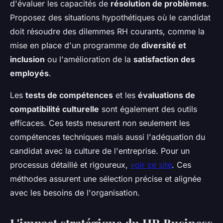
d'évaluer les capacités de
résolution de problèmes
.
Proposez des situations hypothétiques où le candidat
doit résoudre des dilemmes RH courants, comme la
mise en place d'un programme de
diversité et
inclusion
ou l'amélioration de la
satisfaction des
employés
.
Les
tests de compétences
et les
évaluations de
compatibilité culturelle
sont également des outils
efficaces. Ces tests mesurent non seulement les
compétences techniques mais aussi l'adéquation du
candidat avec la culture de l'entreprise. Pour un
processus détaillé et rigoureux,
voir ce site
. Ces
méthodes assurent une sélection précise et alignée
avec les besoins de l'organisation.