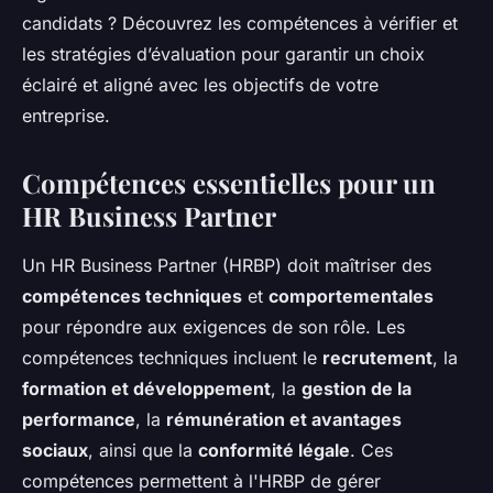
candidats ? Découvrez les compétences à vérifier et
les stratégies d’évaluation pour garantir un choix
éclairé et aligné avec les objectifs de votre
entreprise.
Compétences essentielles pour un
HR Business Partner
Un HR Business Partner (HRBP) doit maîtriser des
compétences techniques
et
comportementales
pour répondre aux exigences de son rôle. Les
compétences techniques incluent le
recrutement
, la
formation et développement
, la
gestion de la
performance
, la
rémunération et avantages
sociaux
, ainsi que la
conformité légale
. Ces
compétences permettent à l'HRBP de gérer