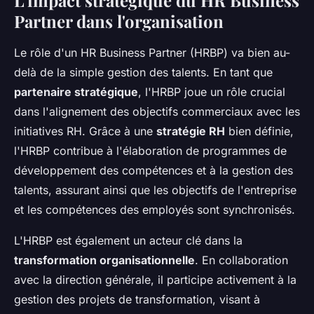
L'impact stratégique du HR Business
Partner dans l'organisation
Le rôle d'un HR Business Partner (HRBP) va bien au-
delà de la simple gestion des talents. En tant que
partenaire stratégique
, l'HRBP joue un rôle crucial
dans l'alignement des objectifs commerciaux avec les
initiatives RH. Grâce à une
stratégie RH
bien définie,
l'HRBP contribue à l'élaboration de programmes de
développement des compétences et à la gestion des
talents, assurant ainsi que les objectifs de l'entreprise
et les compétences des employés sont synchronisés.
L'HRBP est également un acteur clé dans la
transformation organisationnelle
. En collaboration
avec la direction générale, il participe activement à la
gestion des projets de transformation, visant à