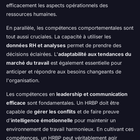
efficacement les aspects opérationnels des
ressources humaines.
En parallèle, les compétences comportementales sont
tout aussi cruciales. La capacité à utiliser les
données RH et analyses
permet de prendre des
décisions éclairées. L'
adaptabilité aux tendances du
marché du travail
est également essentielle pour
anticiper et répondre aux besoins changeants de
l'organisation.
Les compétences en
leadership et communication
efficace
sont fondamentales. Un HRBP doit être
capable de
gérer les conflits
et de faire preuve
d'
intelligence émotionnelle
pour maintenir un
environnement de travail harmonieux. En cultivant ces
compétences, un HRBP peut véritablement agir